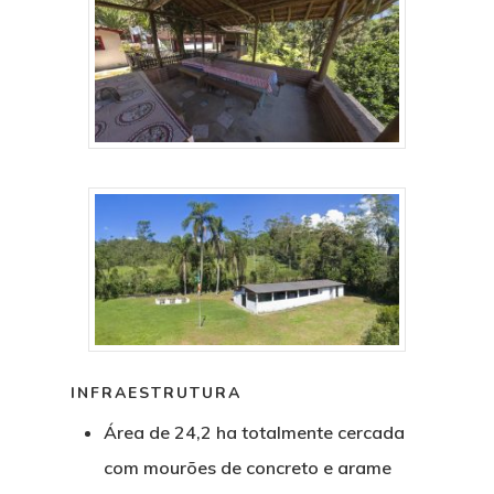
INFRAESTRUTURA
Área de 24,2 ha totalmente cercada
com mourões de concreto e arame