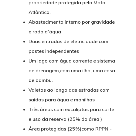
propriedade protegida pela Mata
Atlântica.
Abastecimento interno por gravidade
e roda d´água
Duas entradas de eletricidade com
postes independentes
Um lago com água corrente e sistema
de drenagem,com uma ilha, uma casa
de bambu.
Valetas ao longo das estradas com
saídas para água e manilhas
Três áreas com eucaliptos para corte
e uso da reserva (25% da área )
Área protegidas (25%)como RPPN -