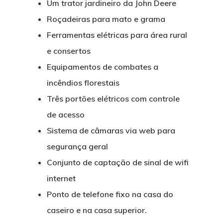
Um trator jardineiro da John Deere
Roçadeiras para mato e grama
Ferramentas elétricas para área rural
e consertos
Equipamentos de combates a
incêndios florestais
Três portões elétricos com controle
de acesso
Sistema de câmaras via web para
segurança geral
Conjunto de captação de sinal de wifi
internet
Ponto de telefone fixo na casa do
caseiro e na casa superior.