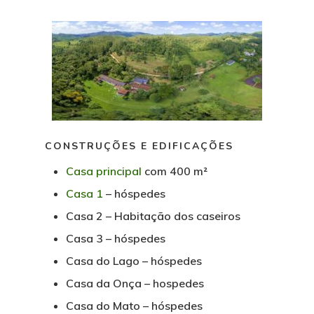
CONSTRUÇÕES E EDIFICAÇÕES
Casa principal
com 400 m²
Casa 1
– hóspedes
Casa 2 – Habitação dos caseiros
Casa 3 – hóspedes
Casa do Lago – hóspedes
Casa da Onça – hospedes
Casa do Mato – hóspedes