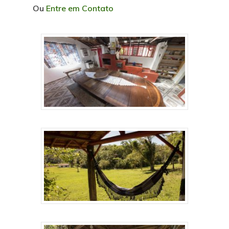
Ou
Entre em Contato