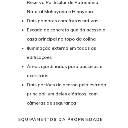
Reserva Particular de Patrimônio
Natural Mahayana e Hinayana
Dois pomares com frutas nativas
Escada de concreto que dá acesso a
casa principal no topo da colina
Iluminação externa em todas as
edificações
Áreas ajardinadas para passeios e
exercícios
Dois portões de acesso pela estrada
principal, um deles elétricos, com
câmeras de segurança
EQUIPAMENTOS DA PROPRIEDADE