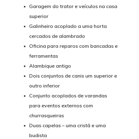
Garagem do trator e veículos na casa
superior
Galinheiro acoplado a uma horta
cercados de alambrado
Oficina para reparos com bancadas e
ferramentas
Alambique antigo
Dois conjuntos de canis um superior e
outro inferior
Conjunto acoplados de varandas
para eventos externos com
churrasqueiras
Duas capelas – uma cristã e uma
budista