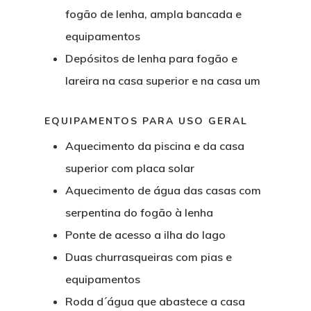
fogão de lenha, ampla bancada e
equipamentos
Depósitos de lenha para fogão e
lareira na casa superior e na casa um
EQUIPAMENTOS PARA USO GERAL
Aquecimento da piscina e da casa
superior com placa solar
Aquecimento de água das casas com
serpentina do fogão à lenha
Ponte de acesso a ilha do lago
Duas churrasqueiras com pias e
equipamentos
Roda d´água que abastece a casa