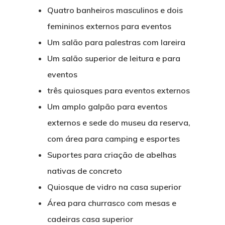
Quatro banheiros masculinos e dois
femininos externos para eventos
Um salão para palestras com lareira
Um salão superior de leitura e para
eventos
três quiosques para eventos externos
Um amplo galpão para eventos
externos e sede do museu da reserva,
com área para camping e esportes
Suportes para criação de abelhas
nativas de concreto
Quiosque de vidro na casa superior
Área para churrasco com mesas e
cadeiras casa superior