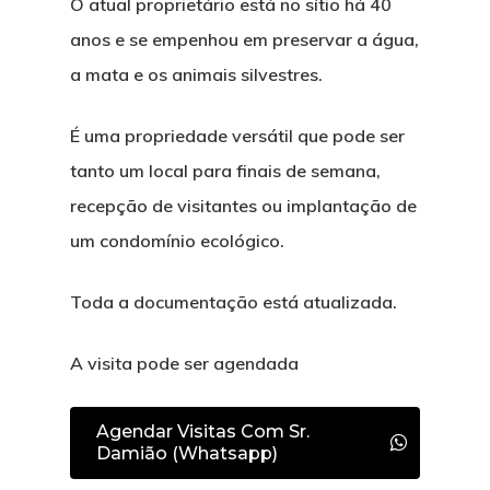
O atual proprietário está no sítio há 40
anos e se empenhou em preservar a água,
a mata e os animais silvestres.
É uma propriedade versátil que pode ser
tanto um local para finais de semana,
recepção de visitantes ou implantação de
um condomínio ecológico.
Toda a documentação está atualizada.
A visita pode ser agendada
Agendar Visitas Com Sr.
Damião (Whatsapp)