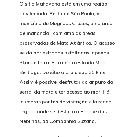
O sitio Mahayana está em uma região
privilegiada. Perto de São Paulo, no
município de Mogi das Cruzes, uma área
de manancial, com amplas áreas
preservadas de Mata Atlântica. O acesso
se dá por estradas asfaltadas, apenas
3km de terra. Próximo a estrada Mogi
Bertioga. Do sítio a praia são 35 kms.
Assim é possível desfrutar do ar puro da
serra, da mata e ter acesso ao mar. Há
inúmeros pontos de visitação e lazer na
região, onde se destaca o Parque das
Neblinas, da Companhia Suzano.