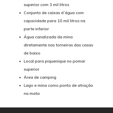
superior com 3 mil litros
Conjunto de caixas d´água com
capacidade para 10 mil litros na
parte inferior
Água canalizada da mina
diretamente nas torneiras das casas
de baixo
Local para piquenique no pomar
superior
Área de camping
Lago e mina como ponto de atração
na mata