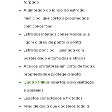
farpado
Alambrado ao longo da estrada
municipal que corta a propriedade
com concertina
Estradas internas conservadas que
ligam a área de ponta a ponta
Estrada principal iluminada com
postes anão e tomadas elétricas
Aceiros protetores em volta de toda a
propriedade e protege a mata
Quatro trilhas
abertas para visitação
e passeios
Esgotos conectados e tratados
Mina de água que abastece toda a