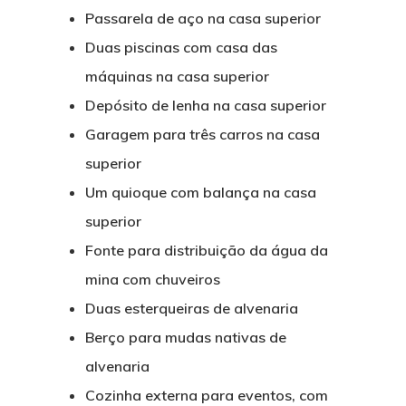
Passarela de aço na casa superior
Duas piscinas com casa das
máquinas na casa superior
Depósito de lenha na casa superior
Garagem para três carros na casa
superior
Um quioque com balança na casa
superior
Fonte para distribuição da água da
mina com chuveiros
Duas esterqueiras de alvenaria
Berço para mudas nativas de
alvenaria
Cozinha externa para eventos, com